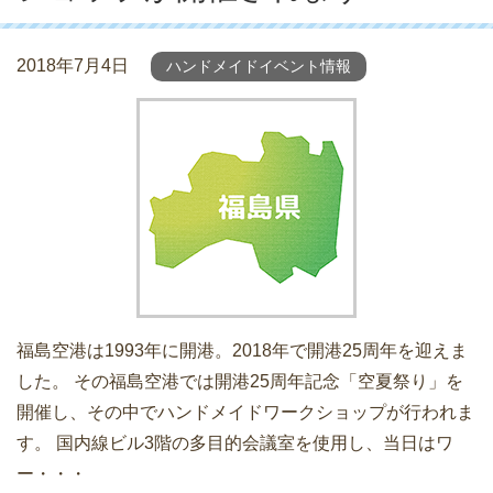
2018年7月4日
ハンドメイドイベント情報
福島空港は1993年に開港。2018年で開港25周年を迎えま
した。 その福島空港では開港25周年記念「空夏祭り」を
開催し、その中でハンドメイドワークショップが行われま
す。 国内線ビル3階の多目的会議室を使用し、当日はワ
ー・・・