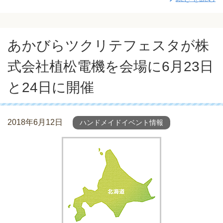
あかびらツクリテフェスタが株
式会社植松電機を会場に6月23日
と24日に開催
2018年6月12日
ハンドメイドイベント情報