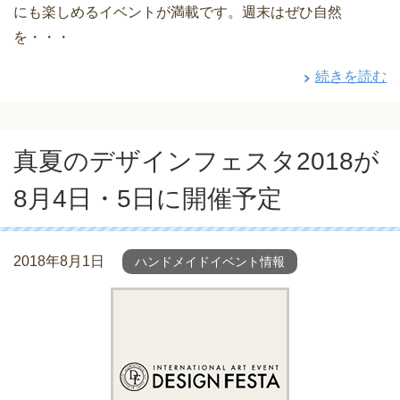
にも楽しめるイベントが満載です。週末はぜひ自然
を・・・
続きを読む
真夏のデザインフェスタ2018が
8月4日・5日に開催予定
2018年8月1日
ハンドメイドイベント情報