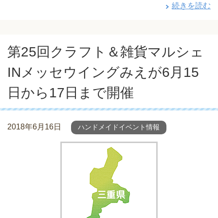
続きを読む
第25回クラフト＆雑貨マルシェ
INメッセウイングみえが6月15
日から17日まで開催
2018年6月16日
ハンドメイドイベント情報