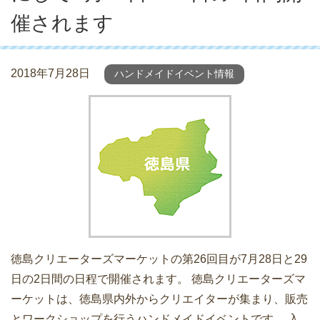
催されます
2018年7月28日
ハンドメイドイベント情報
徳島クリエーターズマーケットの第26回目が7月28日と29
日の2日間の日程で開催されます。 徳島クリエーターズマ
ーケットは、徳島県内外からクリエイターが集まり、販売
とワークショップを行うハンドメイドイベントです。 入