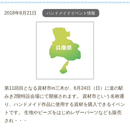
2018年6月21日
ハンドメイドイベント情報
第11回目となる資材市in三木が、6月24日（日）に道の駅
みき2階特設会場にて開催されます。 資材市という名称通
り、ハンドメイド作品に使用する資材を購入できるイベン
トです。 生地やビーズをはじめレザーパーツなども販売
され・・・