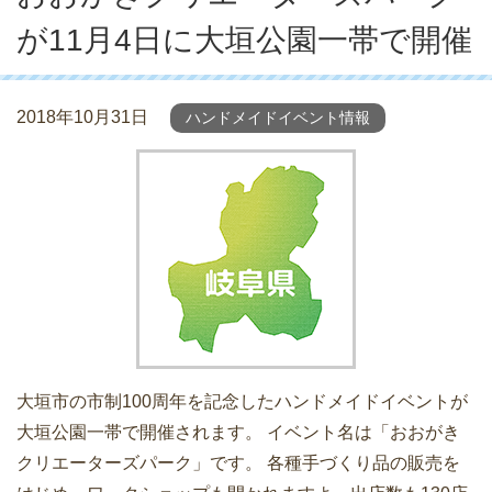
が11月4日に大垣公園一帯で開催
2018年10月31日
ハンドメイドイベント情報
大垣市の市制100周年を記念したハンドメイドイベントが
大垣公園一帯で開催されます。 イベント名は「おおがき
クリエーターズパーク」です。 各種手づくり品の販売を