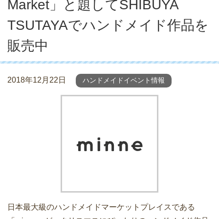
Market」と題してSHIBUYA
TSUTAYAでハンドメイド作品を
販売中
2018年12月22日
ハンドメイドイベント情報
日本最大級のハンドメイドマーケットプレイスである