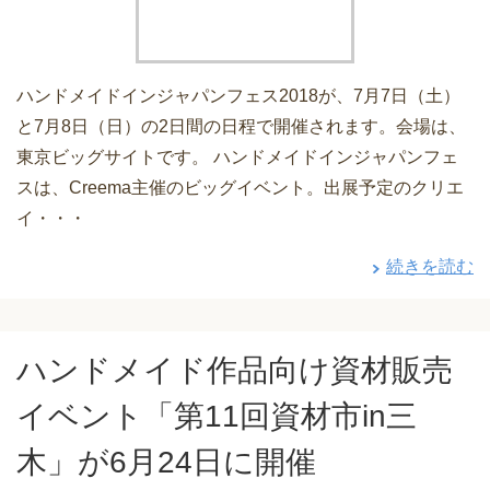
ハンドメイドインジャパンフェス2018が、7月7日（土）
と7月8日（日）の2日間の日程で開催されます。会場は、
東京ビッグサイトです。 ハンドメイドインジャパンフェ
スは、Creema主催のビッグイベント。出展予定のクリエ
イ・・・
続きを読む
ハンドメイド作品向け資材販売
イベント「第11回資材市in三
木」が6月24日に開催