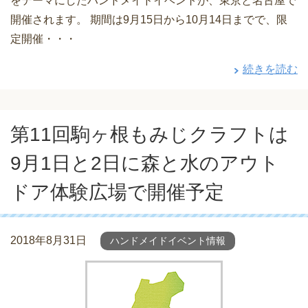
をテーマにしたハンドメイドイベントが、東京と名古屋で
開催されます。 期間は9月15日から10月14日までで、限
定開催・・・
続きを読む
第11回駒ヶ根もみじクラフトは
9月1日と2日に森と水のアウト
ドア体験広場で開催予定
2018年8月31日
ハンドメイドイベント情報