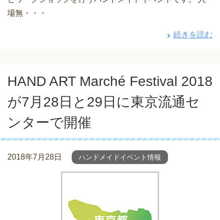
場無・・・
続きを読む
HAND ART Marché Festival 2018
が7月28日と29日に東京流通セ
ンターで開催
2018年7月28日
ハンドメイドイベント情報