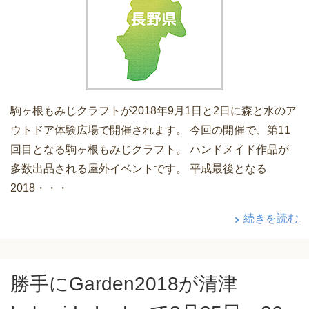
駒ヶ根もみじクラフトが2018年9月1日と2日に森と水のア
ウトドア体験広場で開催されます。 今回の開催で、第11
回目となる駒ヶ根もみじクラフト。 ハンドメイド作品が
多数出品される屋外イベントです。 平成最後となる
2018・・・
続きを読む
勝手にGarden2018が清津