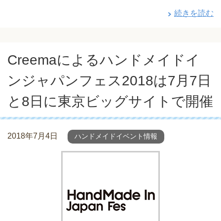
続きを読む
Creemaによるハンドメイドイ
ンジャパンフェス2018は7月7日
と8日に東京ビッグサイトで開催
2018年7月4日
ハンドメイドイベント情報