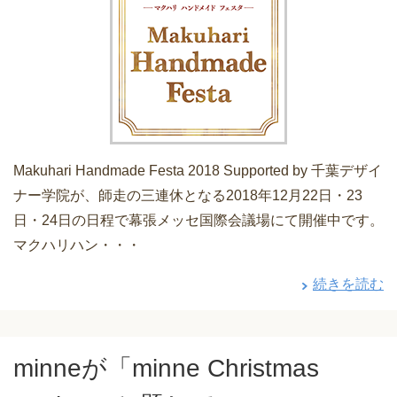
Makuhari Handmade Festa 2018 Supported by 千葉デザイ
ナー学院が、師走の三連休となる2018年12月22日・23
日・24日の日程で幕張メッセ国際会議場にて開催中です。
マクハリハン・・・
続きを読む
minneが「minne Christmas