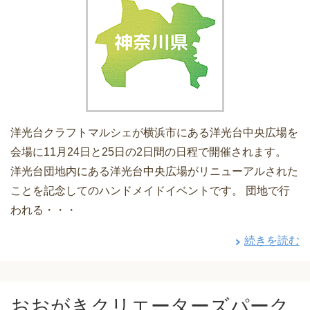
洋光台クラフトマルシェが横浜市にある洋光台中央広場を
会場に11月24日と25日の2日間の日程で開催されます。
洋光台団地内にある洋光台中央広場がリニューアルされた
ことを記念してのハンドメイドイベントです。 団地で行
われる・・・
続きを読む
おおがきクリエーターズパーク