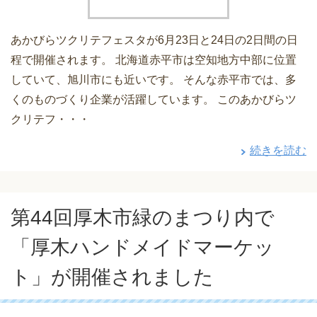
あかびらツクリテフェスタが6月23日と24日の2日間の日
程で開催されます。 北海道赤平市は空知地方中部に位置
していて、旭川市にも近いです。 そんな赤平市では、多
くのものづくり企業が活躍しています。 このあかびらツ
クリテフ・・・
続きを読む
第44回厚木市緑のまつり内で
「厚木ハンドメイドマーケッ
ト」が開催されました