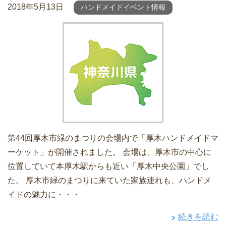
2018年5月13日
ハンドメイドイベント情報
第44回厚木市緑のまつりの会場内で「厚木ハンドメイドマ
ーケット」が開催されました。 会場は、厚木市の中心に
位置していて本厚木駅からも近い「厚木中央公園」でし
た。 厚木市緑のまつりに来ていた家族連れも、ハンドメ
イドの魅力に・・・
続きを読む