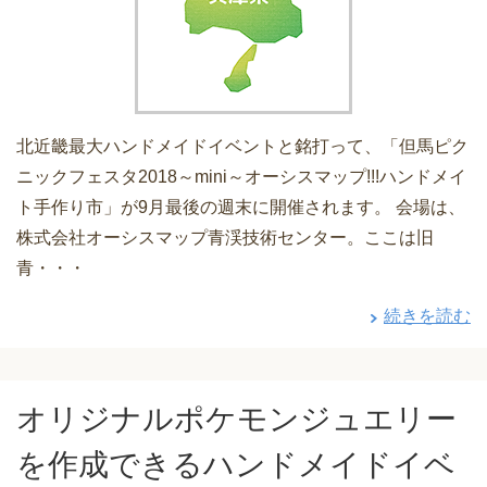
北近畿最大ハンドメイドイベントと銘打って、「但馬ピク
ニックフェスタ2018～mini～オーシスマップ!!!ハンドメイ
ト手作り市」が9月最後の週末に開催されます。 会場は、
株式会社オーシスマップ青渓技術センター。ここは旧
青・・・
続きを読む
オリジナルポケモンジュエリー
を作成できるハンドメイドイベ