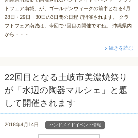
トフェア南城」が、ゴールデンウィークの前半となる4月
28日・29日・30日の3日間の日程で開催されます。 クラ
フトフェア南城は、今回で7回目の開催ですね。 沖縄県内
から・・・
続きを読む
22回目となる土岐市美濃焼祭り
が「水辺の陶器マルシェ」と題
して開催されます
2018年4月14日
ハンドメイドイベント情報