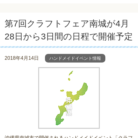
第7回クラフトフェア南城が4月
28日から3日間の日程で開催予定
2018年4月14日
ハンドメイドイベント情報
沖縄県南城市で開催されるハンドメイドイベント「クラフ