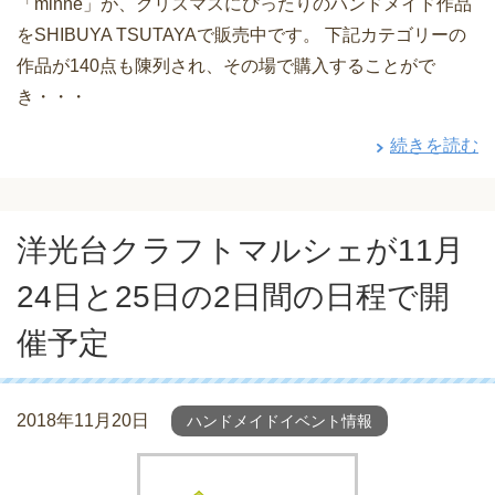
「minne」が、クリスマスにぴったりのハンドメイド作品
をSHIBUYA TSUTAYAで販売中です。 下記カテゴリーの
作品が140点も陳列され、その場で購入することがで
き・・・
続きを読む
洋光台クラフトマルシェが11月
24日と25日の2日間の日程で開
催予定
2018年11月20日
ハンドメイドイベント情報