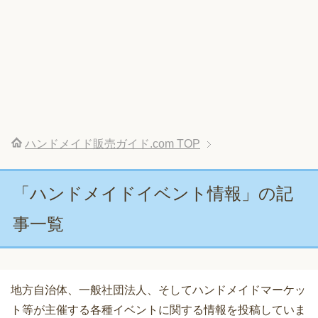
ハンドメイド販売ガイド.com
TOP
「ハンドメイドイベント情報」の記
事一覧
地方自治体、一般社団法人、そしてハンドメイドマーケッ
ト等が主催する各種イベントに関する情報を投稿していま