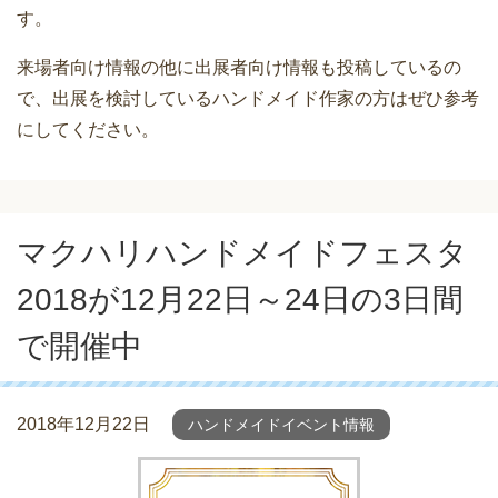
す。
来場者向け情報の他に出展者向け情報も投稿しているの
で、出展を検討しているハンドメイド作家の方はぜひ参考
にしてください。
マクハリハンドメイドフェスタ
2018が12月22日～24日の3日間
で開催中
2018年12月22日
ハンドメイドイベント情報