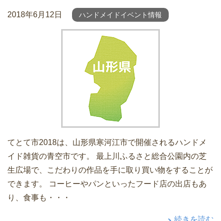
2018年6月12日
ハンドメイドイベント情報
てとて市2018は、山形県寒河江市で開催されるハンドメ
イド雑貨の青空市です。 最上川ふるさと総合公園内の芝
生広場で、こだわりの作品を手に取り買い物をすることが
できます。 コーヒーやパンといったフード店の出店もあ
り、食事も・・・
続きを読む