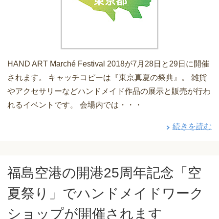
HAND ART Marché Festival 2018が7月28日と29日に開催
されます。 キャッチコピーは『東京真夏の祭典』。 雑貨
やアクセサリーなどハンドメイド作品の展示と販売が行わ
れるイベントです。 会場内では・・・
続きを読む
福島空港の開港25周年記念「空
夏祭り」でハンドメイドワーク
ショップが開催されます