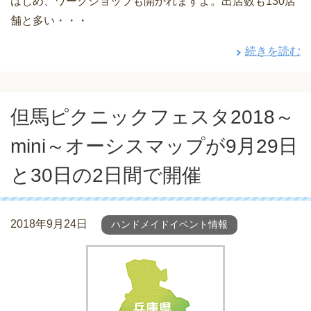
はじめ、ワークショップも開かれますよ。出店数も130店
舗と多い・・・
続きを読む
但馬ピクニックフェスタ2018～
mini～オーシスマップが9月29日
と30日の2日間で開催
2018年9月24日
ハンドメイドイベント情報