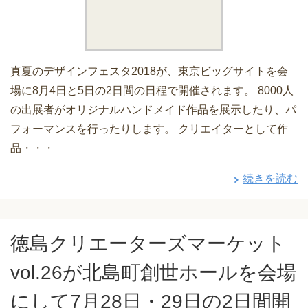
真夏のデザインフェスタ2018が、東京ビッグサイトを会
場に8月4日と5日の2日間の日程で開催されます。 8000人
の出展者がオリジナルハンドメイド作品を展示したり、パ
フォーマンスを行ったりします。 クリエイターとして作
品・・・
続きを読む
徳島クリエーターズマーケット
vol.26が北島町創世ホールを会場
にして7月28日・29日の2日間開