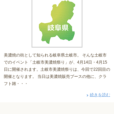
美濃焼の街として知られる岐阜県土岐市。 そんな土岐市
でのイベント「土岐市美濃焼祭り」が、4月14日・4月15
日に開催されます。土岐市美濃焼祭りは、今回で22回目の
開催となります。 当日は美濃焼販売ブースの他に、クラ
フト雑・・・
続きを読む