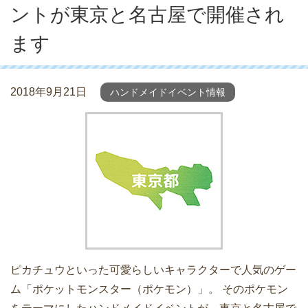
ントが東京と名古屋で開催され
ます
2018年9月21日
ハンドメイドイベント情報
ピカチュウといった可愛らしいキャラクターで人気のゲー
ム「ポケットモンスター（ポケモン）」。 そのポケモン