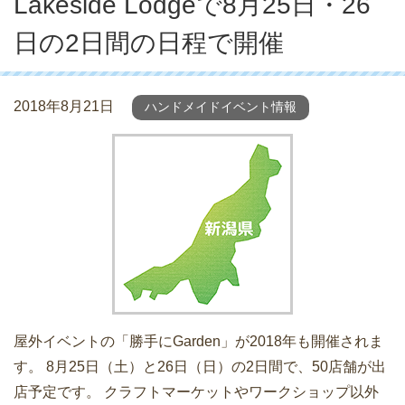
Lakeside Lodgeで8月25日・26
日の2日間の日程で開催
2018年8月21日
ハンドメイドイベント情報
屋外イベントの「勝手にGarden」が2018年も開催されま
す。 8月25日（土）と26日（日）の2日間で、50店舗が出
店予定です。 クラフトマーケットやワークショップ以外