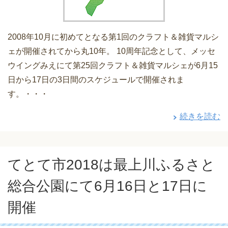
2008年10月に初めてとなる第1回のクラフト＆雑貨マルシ
ェが開催されてから丸10年。 10周年記念として、メッセ
ウイングみえにて第25回クラフト＆雑貨マルシェが6月15
日から17日の3日間のスケジュールで開催されま
す。・・・
続きを読む
てとて市2018は最上川ふるさと
総合公園にて6月16日と17日に
開催