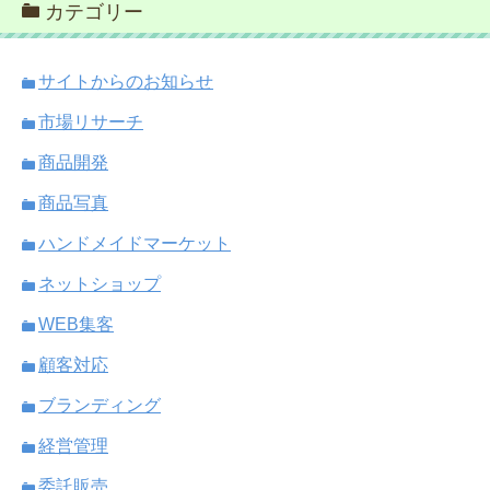
カテゴリー
サイトからのお知らせ
市場リサーチ
商品開発
商品写真
ハンドメイドマーケット
ネットショップ
WEB集客
顧客対応
ブランディング
経営管理
委託販売