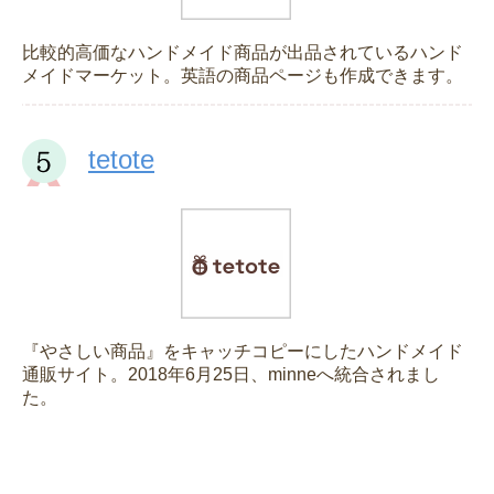
比較的高価なハンドメイド商品が出品されているハンド
メイドマーケット。英語の商品ページも作成できます。
tetote
『やさしい商品』をキャッチコピーにしたハンドメイド
通販サイト。2018年6月25日、minneへ統合されまし
た。