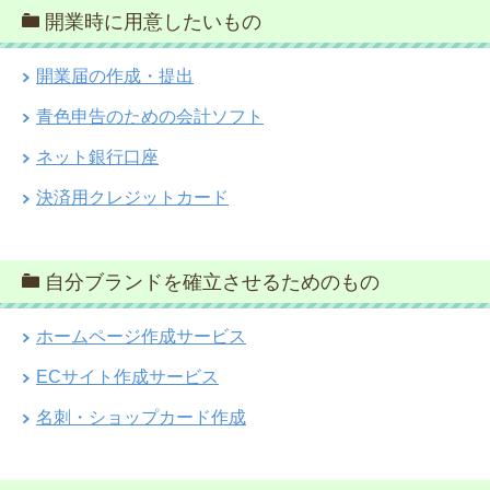
開業時に用意したいもの
開業届の作成・提出
青色申告のための会計ソフト
ネット銀行口座
決済用クレジットカード
自分ブランドを確立させるためのもの
ホームページ作成サービス
ECサイト作成サービス
名刺・ショップカード作成