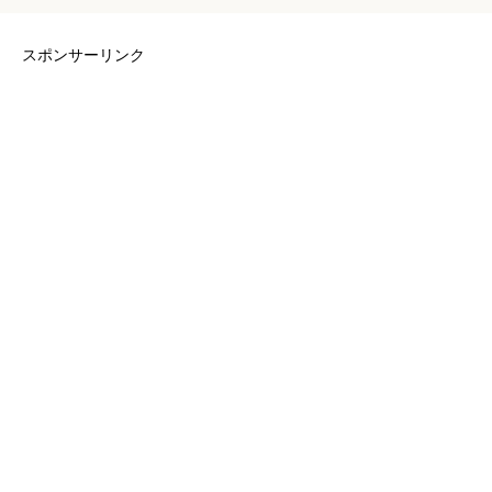
スポンサーリンク