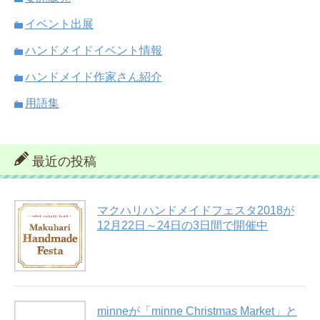
イベント出展
ハンドメイドイベント情報
ハンドメイド作家さん紹介
用語集
最近の投稿
マクハリハンドメイドフェスタ2018が
12月22日～24日の3日間で開催中
minneが「minne Christmas Market」と