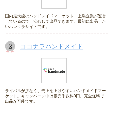
国内最大級のハンドメイドマーケット。上場企業が運営
しているので、安心して出品できます。最初に出品した
いハンクラサイトです。
ココナラハンドメイド
ライバルが少なく、売上を上げやすいハンドメイドマー
ケット。キャンペーン中は販売手数料0円。完全無料で
出品が可能です。