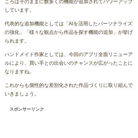
ころはそのままに数多くの機能が追加されてパワーアップ
しています。
代表的な追加機能としては「AIを活用したパーソナライズ
の強化」「様々な観点から作品を探す機能の追加」が挙げ
られます。
ハンドメイド作家としては、今回のアプリ全面リニューア
ルにより、買い手との出会いのチャンスが広がったことに
なりますね。
これからも個性的な差別化された作品づくりに取り組んで
いきましょう。
スポンサーリンク