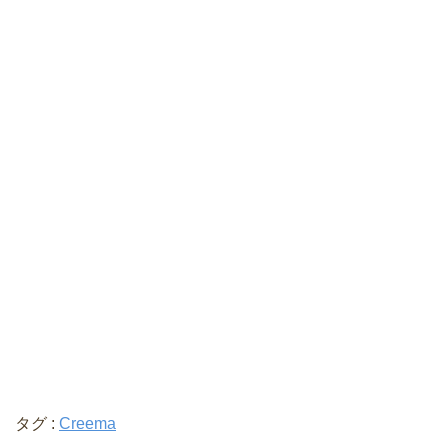
タグ :
Creema