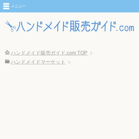
メニュー
ハンドメイド販売ガイド.com
TOP
ハンドメイドマーケット