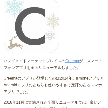
ハンドメイドマーケットプレイスの
Creema
が、スマート
フォンアプリを全面リニューアルしました。
Creemaのアプリが登場したのは2014年。iPhoneアプリと
Androidアプリのどちらも使いやすさで定評のあるスマホ
アプリでした。
2018年11月に実施された全面リニューアルでは、良いと