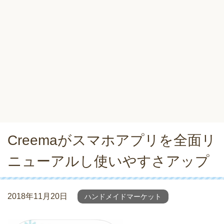
Creemaがスマホアプリを全面リ
ニューアルし使いやすさアップ
2018年11月20日
ハンドメイドマーケット