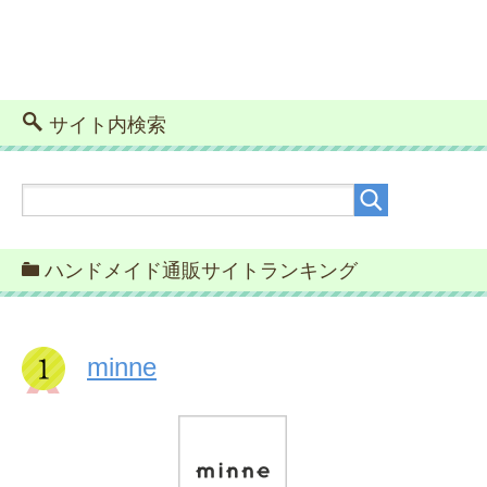
サイト内検索
ハンドメイド通販サイトランキング
minne