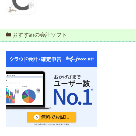
おすすめの会計ソフト