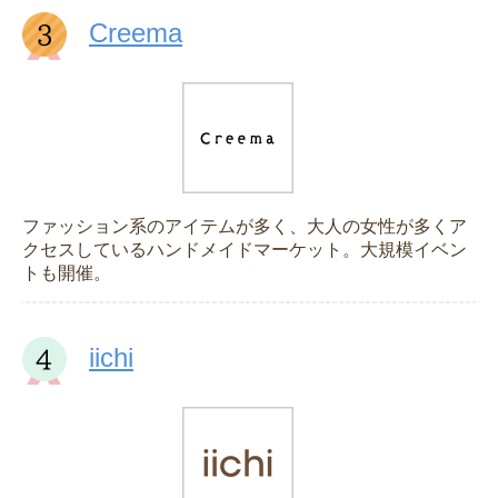
Creema
ファッション系のアイテムが多く、大人の女性が多くア
クセスしているハンドメイドマーケット。大規模イベン
トも開催。
iichi