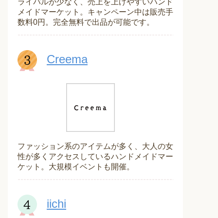
ライバルが少なく、売上を上げやすいハンド
メイドマーケット。キャンペーン中は販売手
数料0円。完全無料で出品が可能です。
Creema
ファッション系のアイテムが多く、大人の女
性が多くアクセスしているハンドメイドマー
ケット。大規模イベントも開催。
iichi