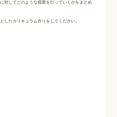
に対してどのような授業を行っていくかをまとめ
としたカリキュラム作りをしてください。