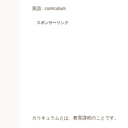
英語
curriculum
スポンサーリンク
カリキュラムとは、教育課程のことです。