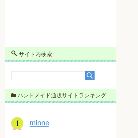
サイト内検索
ハンドメイド通販サイトランキング
minne