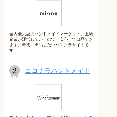
国内最大級のハンドメイドマーケット。上場
企業が運営しているので、安心して出品でき
ます。最初に出品したいハンクラサイトで
す。
ココナラハンドメイド