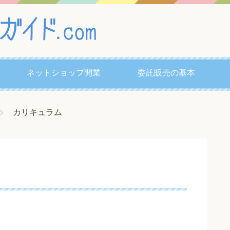
ネットショップ開業
委託販売の基本
カリキュラム