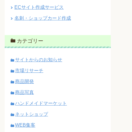
ECサイト作成サービス
名刺・ショップカード作成
カテゴリー
サイトからのお知らせ
市場リサーチ
商品開発
商品写真
ハンドメイドマーケット
ネットショップ
WEB集客