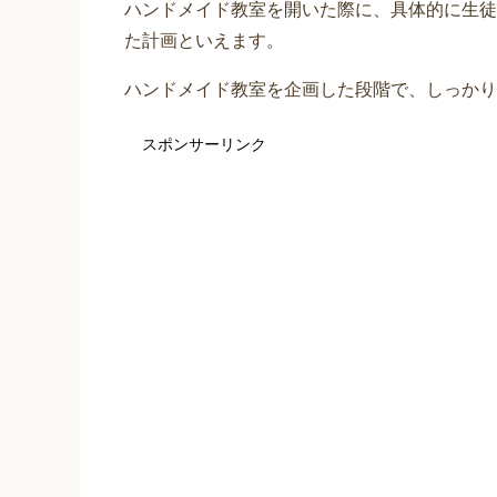
ハンドメイド教室を開いた際に、具体的に生徒
た計画といえます。
ハンドメイド教室を企画した段階で、しっかり
スポンサーリンク