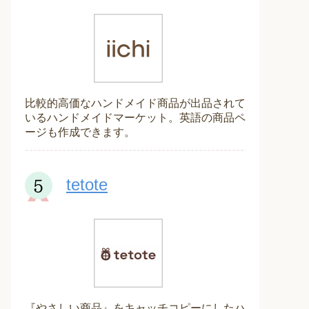
比較的高価なハンドメイド商品が出品されて
いるハンドメイドマーケット。英語の商品ペ
ージも作成できます。
tetote
『やさしい商品』をキャッチコピーにしたハ