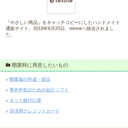
『やさしい商品』をキャッチコピーにしたハンドメイド
通販サイト。2018年6月25日、minneへ統合されまし
た。
開業時に用意したいもの
開業届の作成・提出
青色申告のための会計ソフト
ネット銀行口座
決済用クレジットカード