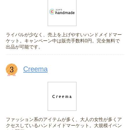
ライバルが少なく、売上を上げやすいハンドメイドマー
ケット。キャンペーン中は販売手数料0円。完全無料で
出品が可能です。
Creema
ファッション系のアイテムが多く、大人の女性が多くア
クセスしているハンドメイドマーケット。大規模イベン