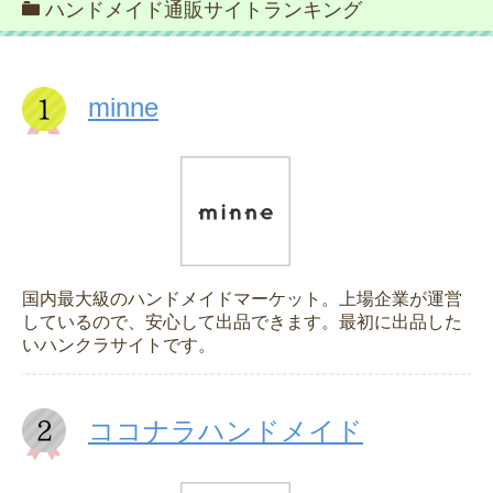
ハンドメイド通販サイトランキング
minne
国内最大級のハンドメイドマーケット。上場企業が運営
しているので、安心して出品できます。最初に出品した
いハンクラサイトです。
ココナラハンドメイド