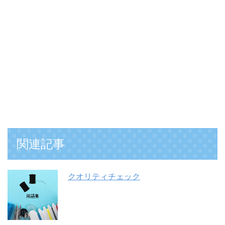
関連記事
クオリティチェック