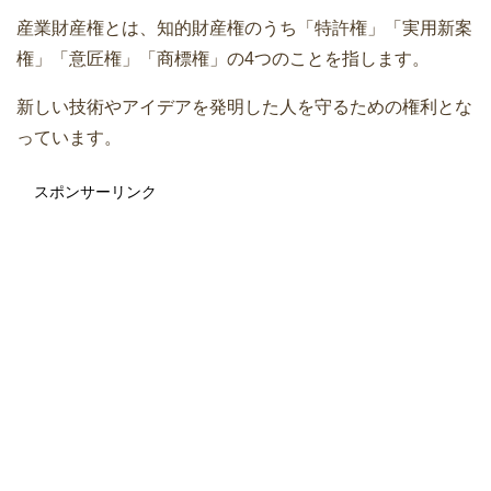
産業財産権とは、知的財産権のうち「特許権」「実用新案
権」「意匠権」「商標権」の4つのことを指します。
新しい技術やアイデアを発明した人を守るための権利とな
っています。
スポンサーリンク