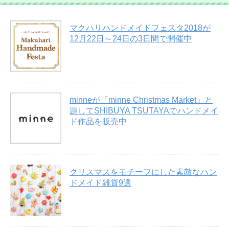
マクハリハンドメイドフェスタ2018が
12月22日～24日の3日間で開催中
minneが「minne Christmas Market」と
題してSHIBUYA TSUTAYAでハンドメイ
ド作品を販売中
クリスマスをモチーフにした素敵なハン
ドメイド雑貨9選