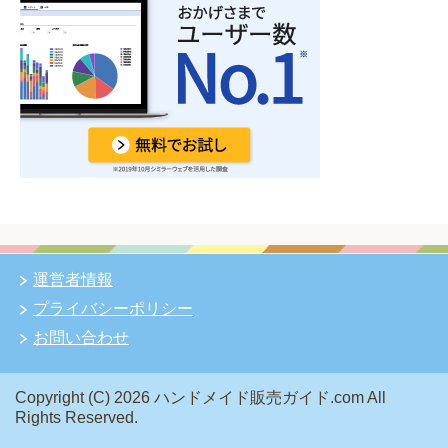
運営者情報
プライバシーポリシー
お問い合わせ
Copyright (C) 2026 ハンドメイド販売ガイド.com
All
Rights Reserved.