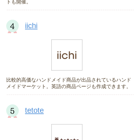
トも開催。
iichi
比較的高価なハンドメイド商品が出品されているハンド
メイドマーケット。英語の商品ページも作成できます。
tetote