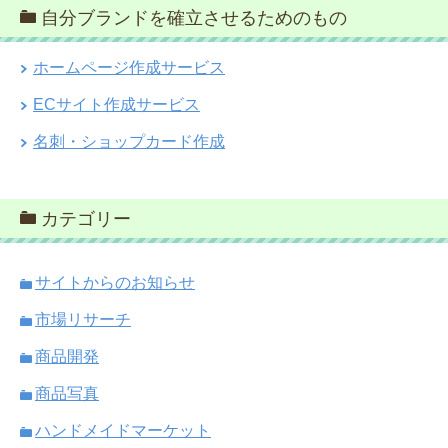
自分ブランドを確立させるためのもの
ホームページ作成サービス
ECサイト作成サービス
名刺・ショップカード作成
カテゴリー
サイトからのお知らせ
市場リサーチ
商品開発
商品写真
ハンドメイドマーケット