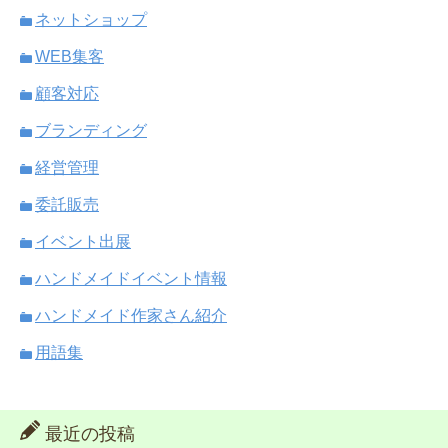
ネットショップ
WEB集客
顧客対応
ブランディング
経営管理
委託販売
イベント出展
ハンドメイドイベント情報
ハンドメイド作家さん紹介
用語集
最近の投稿