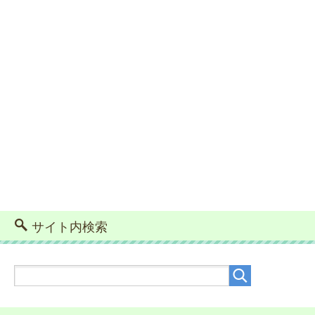
サイト内検索