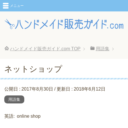
メニュー
ハンドメイド販売ガイド.com
TOP
用語集
ネットショップ
公開日 :
2017年8月30日
/ 更新日 :
2018年6月12日
用語集
英語
online shop