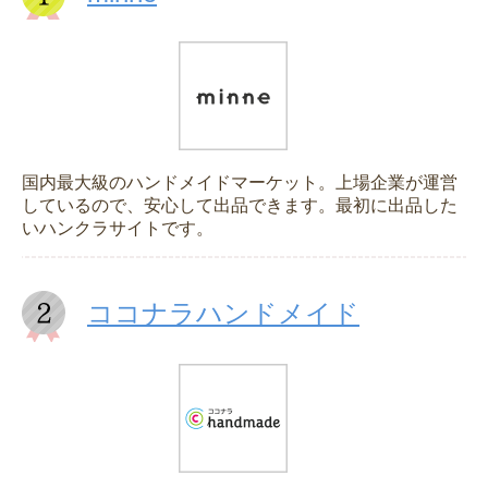
国内最大級のハンドメイドマーケット。上場企業が運営
しているので、安心して出品できます。最初に出品した
いハンクラサイトです。
ココナラハンドメイド