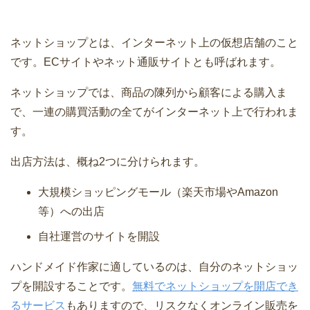
ネットショップとは、インターネット上の仮想店舗のこと
です。ECサイトやネット通販サイトとも呼ばれます。
ネットショップでは、商品の陳列から顧客による購入ま
で、一連の購買活動の全てがインターネット上で行われま
す。
出店方法は、概ね2つに分けられます。
大規模ショッピングモール（楽天市場やAmazon
等）への出店
自社運営のサイトを開設
ハンドメイド作家に適しているのは、自分のネットショッ
プを開設することです。
無料でネットショップを開店でき
るサービス
もありますので、リスクなくオンライン販売を