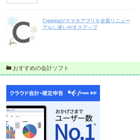
Creemaがスマホアプリを全面リニュー
アルし使いやすさアップ
おすすめの会計ソフト