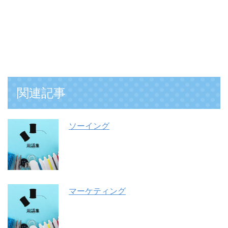
関連記事
ソーイング
マーケティング