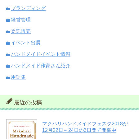
ブランディング
経営管理
委託販売
イベント出展
ハンドメイドイベント情報
ハンドメイド作家さん紹介
用語集
最近の投稿
マクハリハンドメイドフェスタ2018が
12月22日～24日の3日間で開催中