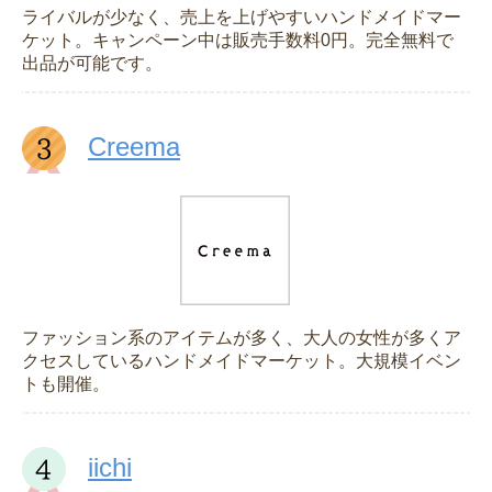
ライバルが少なく、売上を上げやすいハンドメイドマー
ケット。キャンペーン中は販売手数料0円。完全無料で
出品が可能です。
Creema
ファッション系のアイテムが多く、大人の女性が多くア
クセスしているハンドメイドマーケット。大規模イベン
トも開催。
iichi