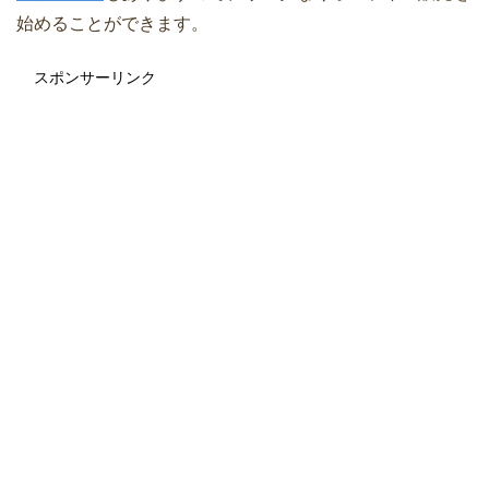
始めることができます。
スポンサーリンク