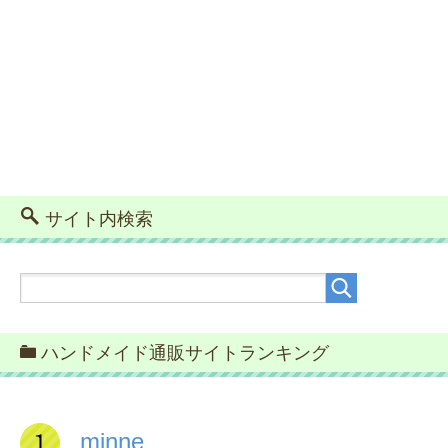
サイト内検索
ハンドメイド通販サイトランキング
minne