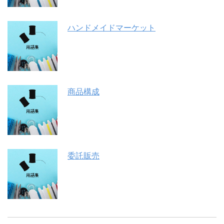
ハンドメイドマーケット
商品構成
委託販売