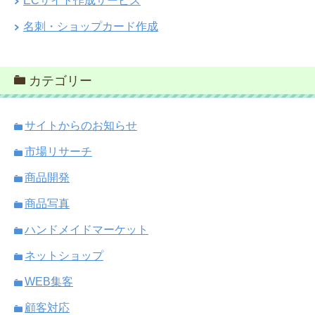
ECサイト作成サービス
名刺・ショップカード作成
カテゴリー
サイトからのお知らせ
市場リサーチ
商品開発
商品写真
ハンドメイドマーケット
ネットショップ
WEB集客
顧客対応