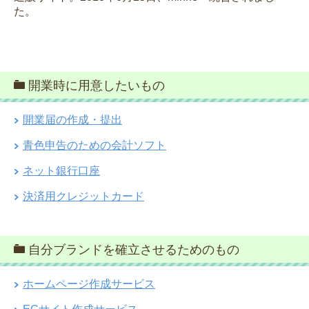
た。
開業時に用意したいもの
開業届の作成・提出
青色申告のための会計ソフト
ネット銀行口座
決済用クレジットカード
自分ブランドを確立させるためのもの
ホームページ作成サービス