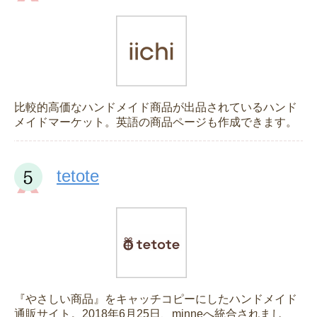
比較的高価なハンドメイド商品が出品されているハンド
メイドマーケット。英語の商品ページも作成できます。
tetote
『やさしい商品』をキャッチコピーにしたハンドメイド
通販サイト。2018年6月25日、minneへ統合されまし