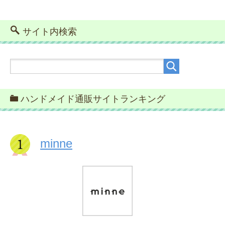
サイト内検索
ハンドメイド通販サイトランキング
minne