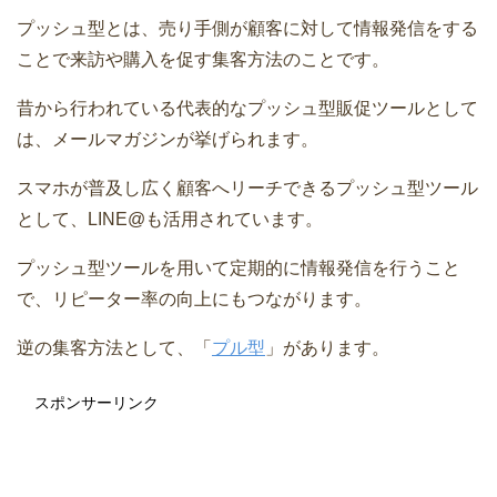
プッシュ型とは、売り手側が顧客に対して情報発信をする
ことで来訪や購入を促す集客方法のことです。
昔から行われている代表的なプッシュ型販促ツールとして
は、メールマガジンが挙げられます。
スマホが普及し広く顧客へリーチできるプッシュ型ツール
として、LINE@も活用されています。
プッシュ型ツールを用いて定期的に情報発信を行うこと
で、リピーター率の向上にもつながります。
逆の集客方法として、「
プル型
」があります。
スポンサーリンク