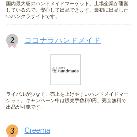
国内最大級のハンドメイドマーケット。上場企業が運営
しているので、安心して出品できます。最初に出品した
いハンクラサイトです。
ココナラハンドメイド
ライバルが少なく、売上を上げやすいハンドメイドマー
ケット。キャンペーン中は販売手数料0円。完全無料で
出品が可能です。
Creema