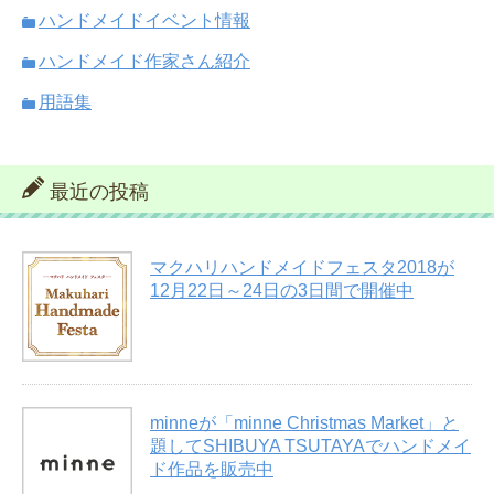
ハンドメイドイベント情報
ハンドメイド作家さん紹介
用語集
最近の投稿
マクハリハンドメイドフェスタ2018が
12月22日～24日の3日間で開催中
minneが「minne Christmas Market」と
題してSHIBUYA TSUTAYAでハンドメイ
ド作品を販売中