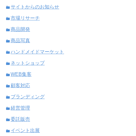
サイトからのお知らせ
市場リサーチ
商品開発
商品写真
ハンドメイドマーケット
ネットショップ
WEB集客
顧客対応
ブランディング
経営管理
委託販売
イベント出展