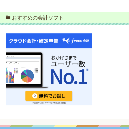
おすすめの会計ソフト