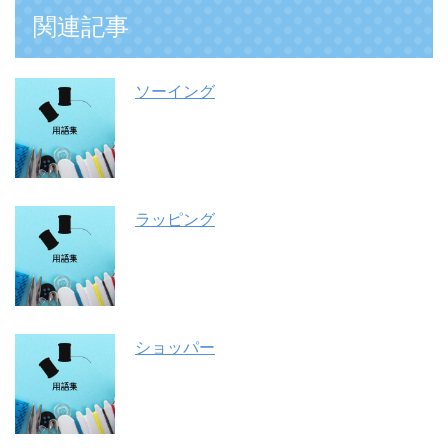
関連記事
ソーイング
ラッピング
ショッパー