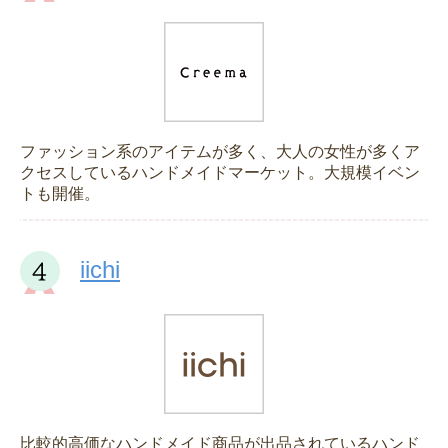
ファッション系のアイテムが多く、大人の女性が多くア
クセスしているハンドメイドマーケット。大規模イベン
トも開催。
iichi
比較的高価なハンドメイド商品が出品されているハンド