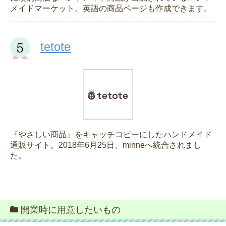
メイドマーケット。英語の商品ページも作成できます。
tetote
『やさしい商品』をキャッチコピーにしたハンドメイド
通販サイト。2018年6月25日、minneへ統合されまし
た。
開業時に用意したいもの