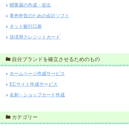
開業届の作成・提出
青色申告のための会計ソフト
ネット銀行口座
決済用クレジットカード
自分ブランドを確立させるためのもの
ホームページ作成サービス
ECサイト作成サービス
名刺・ショップカード作成
カテゴリー