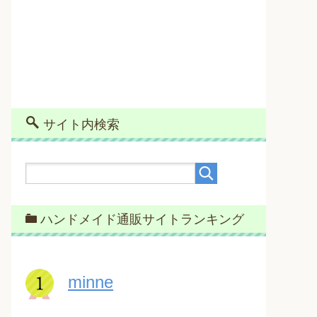
サイト内検索
ハンドメイド通販サイトランキング
minne