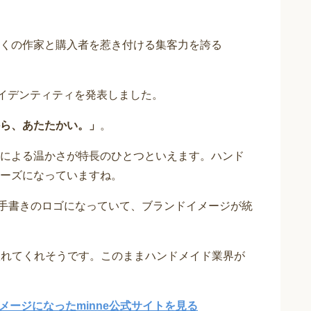
くの作家と購入者を惹き付ける集客力を誇る
・アイデンティティを発表しました。
ら、あたたかい。」
。
による温かさが特長のひとつといえます。ハンド
ーズになっていますね。
。手書きのロゴになっていて、ブランドイメージが統
を入れてくれそうです。このままハンドメイド業界が
ージになったminne公式サイトを見る