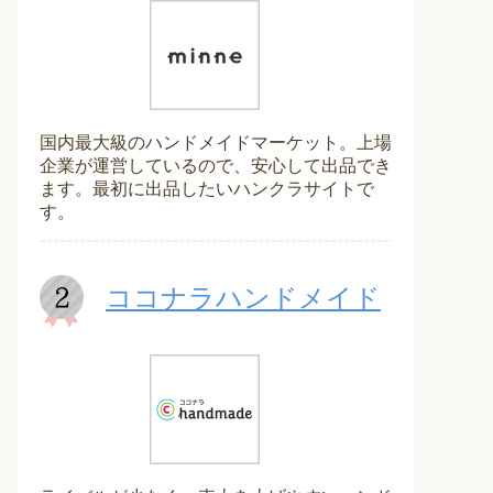
国内最大級のハンドメイドマーケット。上場
企業が運営しているので、安心して出品でき
ます。最初に出品したいハンクラサイトで
す。
ココナラハンドメイド