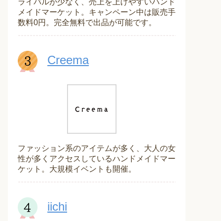
ライバルが少なく、売上を上げやすいハンド
メイドマーケット。キャンペーン中は販売手
数料0円。完全無料で出品が可能です。
Creema
ファッション系のアイテムが多く、大人の女
性が多くアクセスしているハンドメイドマー
ケット。大規模イベントも開催。
iichi