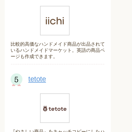
比較的高価なハンドメイド商品が出品されて
いるハンドメイドマーケット。英語の商品ペ
ージも作成できます。
tetote
『やさしい商品』をキャッチコピーにしたハ