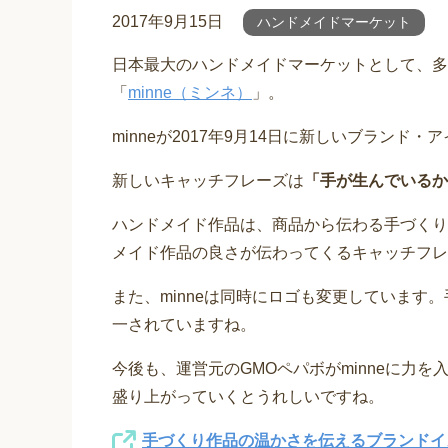
2017年9月15日
ハンドメイドマーケット
日本最大のハンドメイドマーケットとして、多
「
minne（ミンネ）
」。
minneが2017年9月14日に新しいブランド
新しいキャッチフレーズは
「手が生んでいるか
ハンドメイド作品は、商品から伝わる手づくり
メイド作品の良さが伝わってくるキャッチフレ
また、minneは同時にロゴも変更しています
一されていますね。
今後も、運営元のGMOペパボがminneに力
盛り上がっていくとうれしいですね。
手づくり作品の温かさを伝えるブランドイメ