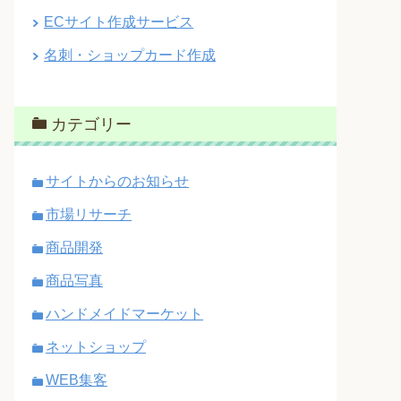
ECサイト作成サービス
名刺・ショップカード作成
カテゴリー
サイトからのお知らせ
市場リサーチ
商品開発
商品写真
ハンドメイドマーケット
ネットショップ
WEB集客