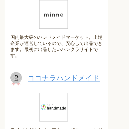
国内最大級のハンドメイドマーケット。上場
企業が運営しているので、安心して出品でき
ます。最初に出品したいハンクラサイトで
す。
ココナラハンドメイド