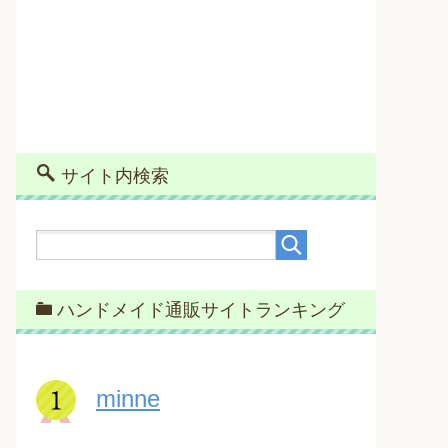
サイト内検索
ハンドメイド通販サイトランキング
minne