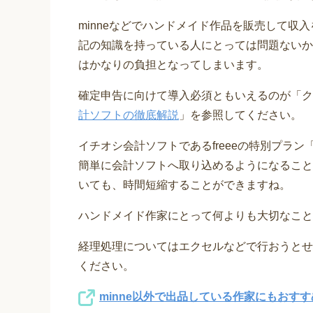
minneなどでハンドメイド作品を販売して収
記の知識を持っている人にとっては問題ないか
はかなりの負担となってしまいます。
確定申告に向けて導入必須ともいえるのが「ク
計ソフトの徹底解説
」を参照してください。
イチオシ会計ソフトであるfreeeの特別プラン「会計f
簡単に会計ソフトへ取り込めるようになること
いても、時間短縮することができますね。
ハンドメイド作家にとって何よりも大切なこと
経理処理についてはエクセルなどで行おうとせ
ください。
minne以外で出品している作家にもおすす