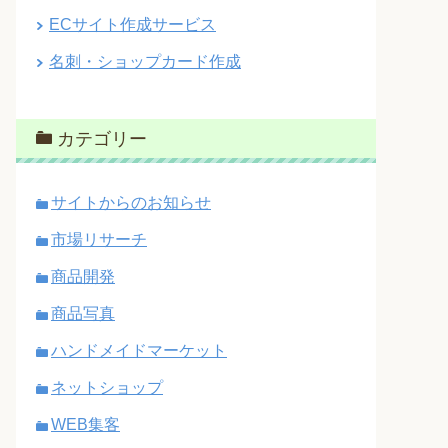
ECサイト作成サービス
名刺・ショップカード作成
カテゴリー
サイトからのお知らせ
市場リサーチ
商品開発
商品写真
ハンドメイドマーケット
ネットショップ
WEB集客