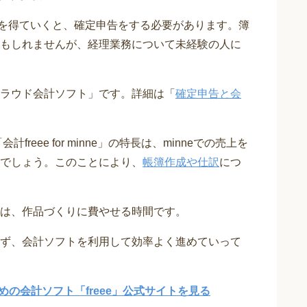
入を得ていくと、確定申告をする必要があります。簿
もしれませんが、経理業務について未経験の人に
ラウド会計ソフト」です。詳細は「
確定申告と会
reee for minne」の特長は、minneでの売上を
でしょう。このことにより、
帳簿作成や仕訳
につ
は、作品づくりに費やせる時間です。
ず、会計ソフトを利用して効率よく進めていって
めの会計ソフト「freee」公式サイトを見る