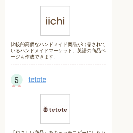
比較的高価なハンドメイド商品が出品されて
いるハンドメイドマーケット。英語の商品ペ
ージも作成できます。
tetote
『やさしい商品』をキャッチコピーにしたハ