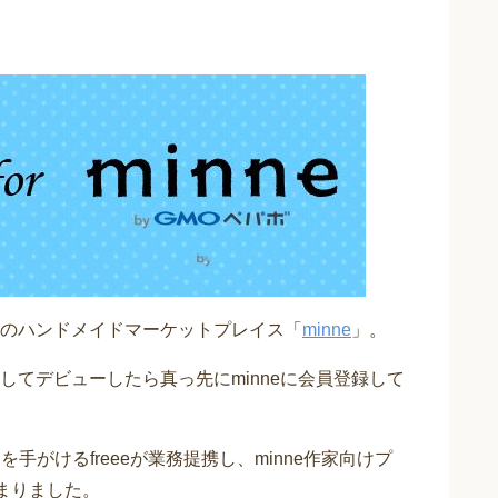
のハンドメイドマーケットプレイス「
minne
」。
してデビューしたら真っ先にminneに会員登録して
を手がけるfreeeが業務提携し、minne作家向けプ
が始まりました。