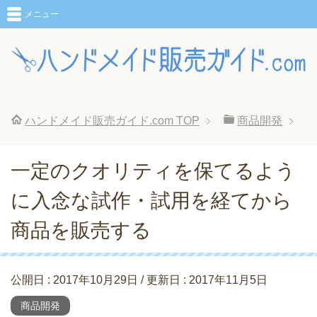
メニュー
ハンドメイド販売ガイド.com
TOP
商品開発
一定のクオリティを保てるよう
に入念な試作・試用を経てから
商品を販売する
公開日 :
2017年10月29日
/ 更新日 :
2017年11月5日
商品開発