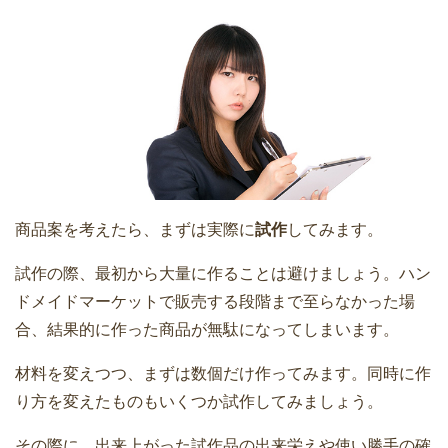
商品案を考えたら、まずは実際に
試作
してみます。
試作の際、最初から大量に作ることは避けましょう。ハン
ドメイドマーケットで販売する段階まで至らなかった場
合、結果的に作った商品が無駄になってしまいます。
材料を変えつつ、まずは数個だけ作ってみます。同時に作
り方を変えたものもいくつか試作してみましょう。
その際に、出来上がった試作品の出来栄えや使い勝手の確