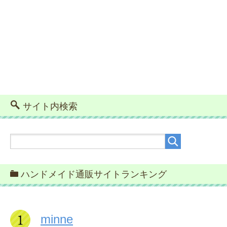
サイト内検索
ハンドメイド通販サイトランキング
minne