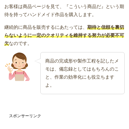
お客様は商品ページを見て、『こういう商品だ』という期
待を持ってハンドメイド作品を購入します。
継続的に商品を販売するにあたっては、
期待と信頼を裏切
らないように一定のクオリティを維持する努力が必要不可
欠
なのです。
商品の完成形や製作工程を記したメ
モは、備忘録としてはもちろんのこ
と、作業の効率化にも役立ちます
よ。
スポンサーリンク