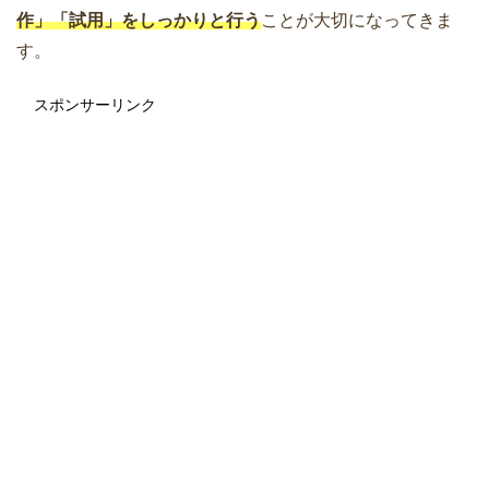
作」「試用」をしっかりと行う
ことが大切になってきま
す。
スポンサーリンク