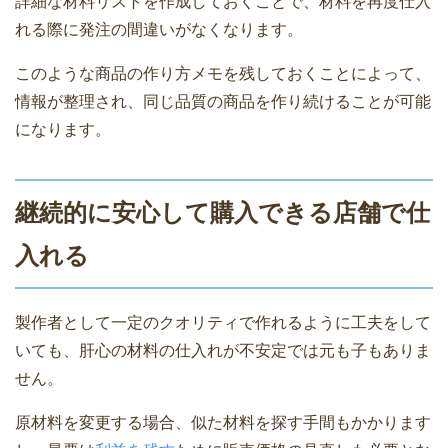
詳細な材料リストを作成しておくことで、材料を再度仕入
れる際に発注の間違いがなくなります。
このような商品の作り方メモを残しておくことによって、
情報が整理され、同じ品質の商品を作り続けることが可能
になります。
継続的に安心して購入できる店舗で仕
入れる
製作者として一定のクオリティで作れるように工夫をして
いても、肝心の材料の仕入れが不安定では元も子もありま
せん。
原材料を変更する場合、似た材料を探す手間もかかります