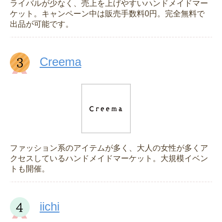
ライバルが少なく、売上を上げやすいハンドメイドマー
ケット。キャンペーン中は販売手数料0円。完全無料で
出品が可能です。
Creema
ファッション系のアイテムが多く、大人の女性が多くア
クセスしているハンドメイドマーケット。大規模イベン
トも開催。
iichi