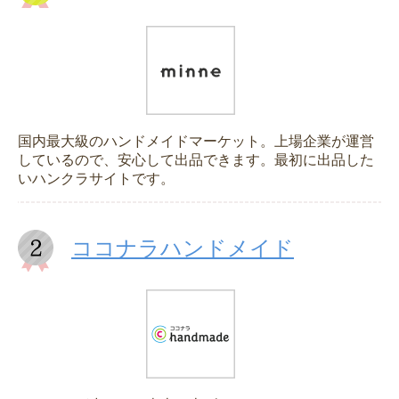
国内最大級のハンドメイドマーケット。上場企業が運営
しているので、安心して出品できます。最初に出品した
いハンクラサイトです。
ココナラハンドメイド