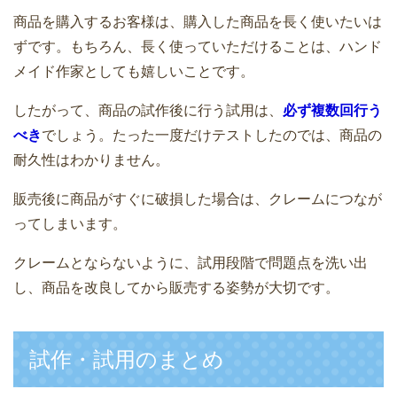
商品を購入するお客様は、購入した商品を長く使いたいは
ずです。もちろん、長く使っていただけることは、ハンド
メイド作家としても嬉しいことです。
したがって、商品の試作後に行う試用は、
必ず複数回行う
べき
でしょう。たった一度だけテストしたのでは、商品の
耐久性はわかりません。
販売後に商品がすぐに破損した場合は、クレームにつなが
ってしまいます。
クレームとならないように、試用段階で問題点を洗い出
し、商品を改良してから販売する姿勢が大切です。
試作・試用のまとめ