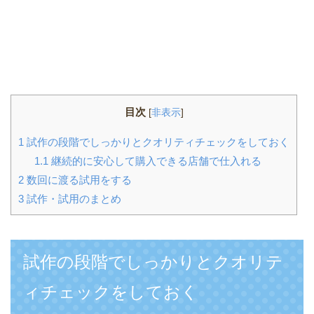
目次
[
非表示
]
1
試作の段階でしっかりとクオリティチェックをしておく
1.1
継続的に安心して購入できる店舗で仕入れる
2
数回に渡る試用をする
3
試作・試用のまとめ
試作の段階でしっかりとクオリテ
ィチェックをしておく