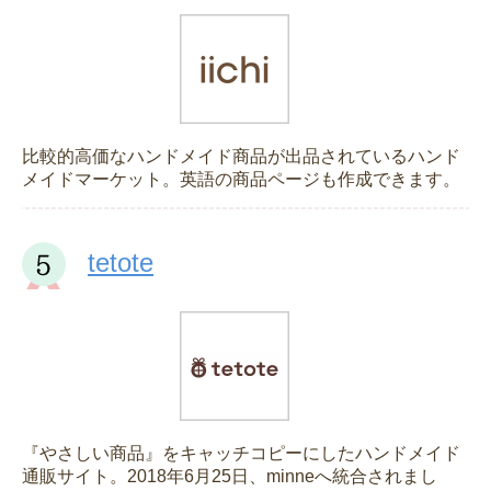
比較的高価なハンドメイド商品が出品されているハンド
メイドマーケット。英語の商品ページも作成できます。
tetote
『やさしい商品』をキャッチコピーにしたハンドメイド
通販サイト。2018年6月25日、minneへ統合されまし