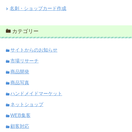
名刺・ショップカード作成
カテゴリー
サイトからのお知らせ
市場リサーチ
商品開発
商品写真
ハンドメイドマーケット
ネットショップ
WEB集客
顧客対応