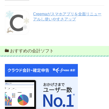
Creemaがスマホアプリを全面リニュー
アルし使いやすさアップ
おすすめの会計ソフト