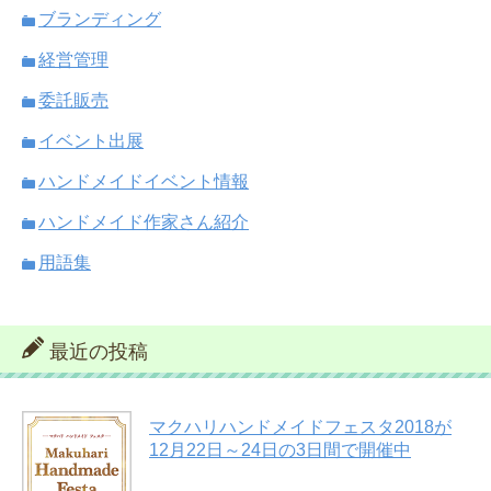
ブランディング
経営管理
委託販売
イベント出展
ハンドメイドイベント情報
ハンドメイド作家さん紹介
用語集
最近の投稿
マクハリハンドメイドフェスタ2018が
12月22日～24日の3日間で開催中