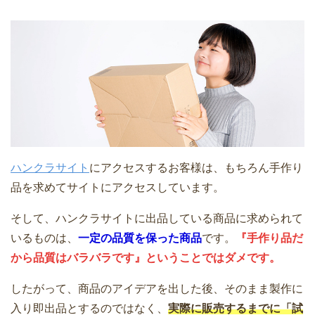
ハンクラサイト
にアクセスするお客様は、もちろん手作り
品を求めてサイトにアクセスしています。
そして、ハンクラサイトに出品している商品に求められて
いるものは、
一定の品質を保った商品
です。
『手作り品だ
から品質はバラバラです』ということではダメです。
したがって、商品のアイデアを出した後、そのまま製作に
入り即出品とするのではなく、
実際に販売するまでに「試